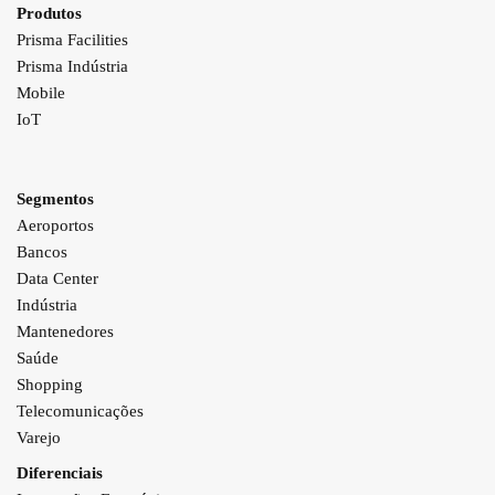
Produtos
Prisma Facilities
Prisma Indústria
Mobile
IoT
Segmentos
Aeroportos
Bancos
Data Center
Indústria
Mantenedores
Saúde
Shopping
Telecomunicações
Varejo
Diferenciais