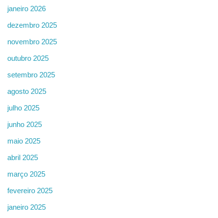
janeiro 2026
dezembro 2025
novembro 2025
outubro 2025
setembro 2025
agosto 2025
julho 2025
junho 2025
maio 2025
abril 2025
março 2025
fevereiro 2025
janeiro 2025