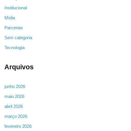
Institucional
Mídia
Parcerias
Sem categoria
Tecnologia
Arquivos
junho 2026
maio 2026
abril 2026
março 2026
fevereiro 2026