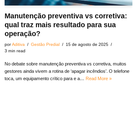
Manutenção preventiva vs corretiva:
qual traz mais resultado para sua
operação?
por
Aditiva
Gestão Predial
15 de agosto de 2025
3 min read
No debate sobre manutenção preventiva vs corretiva, muitos
gestores ainda vivem a rotina de ‘apagar incêndios’. O telefone
toca, um equipamento crítico para e a…
Read More »