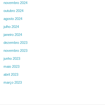
novembro 2024
outubro 2024
agosto 2024
julho 2024
janeiro 2024
dezembro 2023
novembro 2023
junho 2023
maio 2023
abril 2023
março 2023