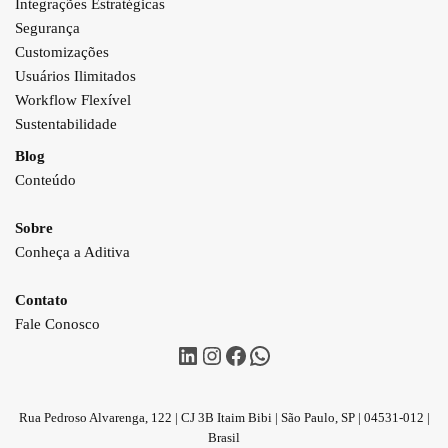
Integrações Estratégicas
Segurança
Customizações
Usuários Ilimitados
Workflow Flexível
Sustentabilidade
Blog
Conteúdo
Sobre
Conheça a Aditiva
Contato
Fale Conosco
Rua Pedroso Alvarenga, 122 | CJ 3B Itaim Bibi | São Paulo, SP | 04531-012 |
Brasil