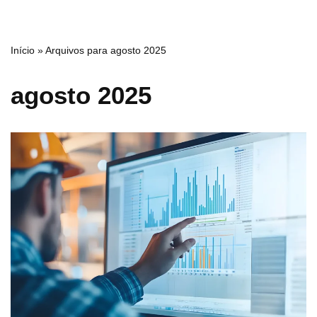
Início
»
Arquivos para agosto 2025
agosto 2025