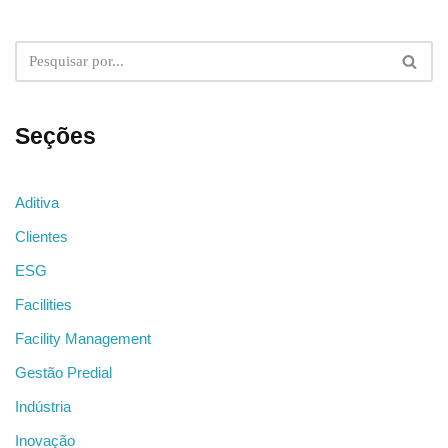
Seções
Aditiva
Clientes
ESG
Facilities
Facility Management
Gestão Predial
Indústria
Inovação