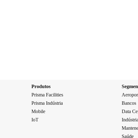
Produtos
Segmen
Prisma Facilities
Aeropor
Prisma Indústria
Bancos
Mobile
Data Ce
IoT
Indústri
Mantene
Saúde