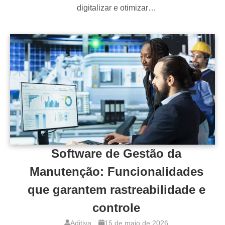
digitalizar e otimizar…
Software de Gestão da
Manutenção: Funcionalidades
que garantem rastreabilidade e
controle
Aditiva
15 de maio de 2026