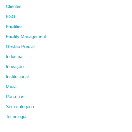
Clientes
ESG
Facilities
Facility Management
Gestão Predial
Indústria
Inovação
Institucional
Mídia
Parcerias
Sem categoria
Tecnologia