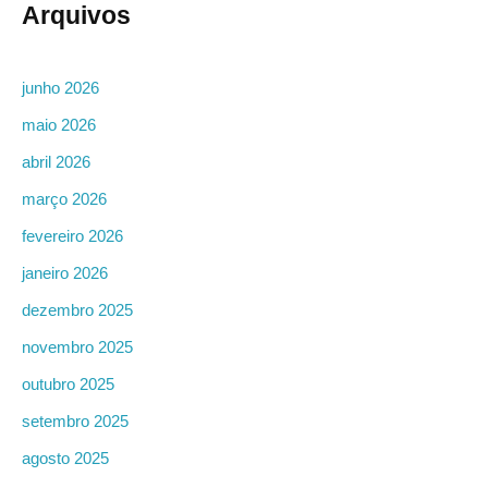
Arquivos
junho 2026
maio 2026
abril 2026
março 2026
fevereiro 2026
janeiro 2026
dezembro 2025
novembro 2025
outubro 2025
setembro 2025
agosto 2025