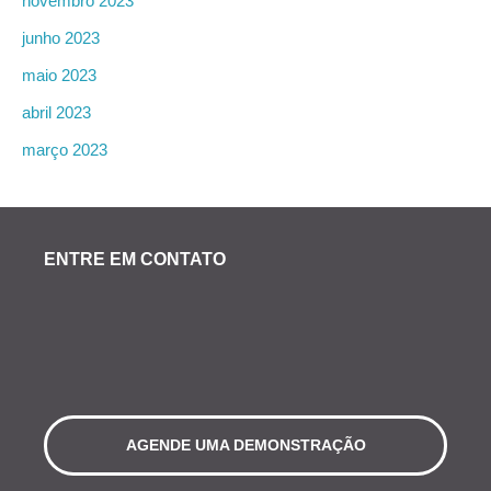
novembro 2023
junho 2023
maio 2023
abril 2023
março 2023
ENTRE EM CONTATO
AGENDE UMA DEMONSTRAÇÃO