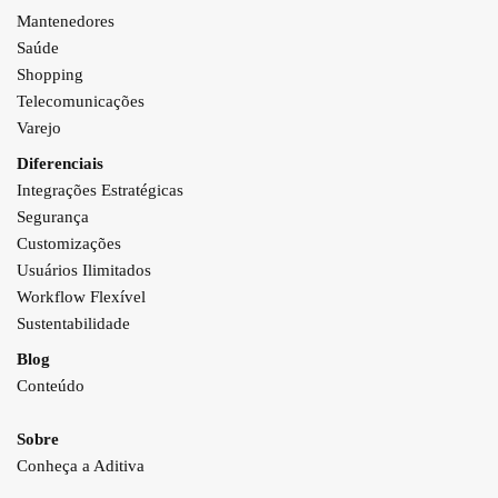
Mantenedores
Saúde
Shopping
Telecomunicações
Varejo
Diferenciais
Integrações Estratégicas
Segurança
Customizações
Usuários Ilimitados
Workflow Flexível
Sustentabilidade
Blog
Conteúdo
Sobre
Conheça a Aditiva