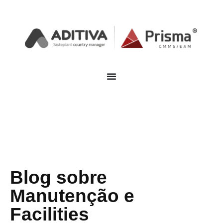
Blog sobre
Manutenção e
Facilities