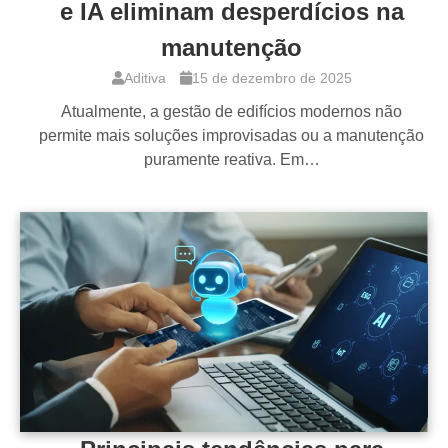
e IA eliminam desperdícios na
manutenção
Aditiva
15 de dezembro de 2025
Atualmente, a gestão de edifícios modernos não
permite mais soluções improvisadas ou a manutenção
puramente reativa. Em…