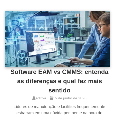
Software EAM vs CMMS: entenda
as diferenças e qual faz mais
sentido
Aditiva
15 de junho de 2026
Líderes de manutenção e facilities frequentemente
esbarram em uma dúvida pertinente na hora de