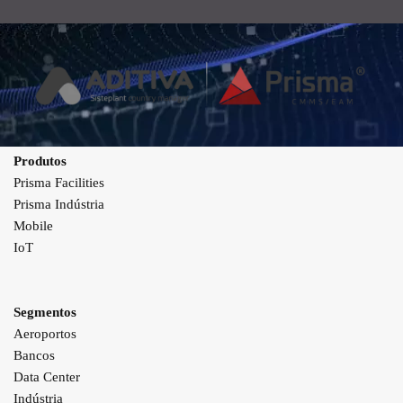
Produtos
Prisma Facilities
Prisma Indústria
Mobile
IoT
Segmentos
Aeroportos
Bancos
Data Center
Indústria