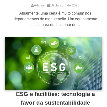
Aditiva
16 de abril de 2026
Atualmente, uma cena é muito comum nos
departamentos de manutenção. Um equipamento
crítico para de funcionar de…
ESG e facilities: tecnologia a
favor da sustentabilidade